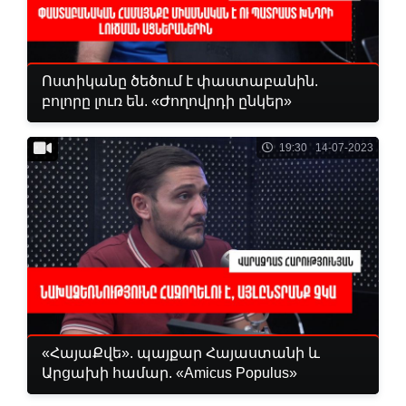
Ոստիկանը ծեծում է փաստաբանին.
բոլորը լուռ են. «Ժողովրդի ընկեր»
19:30 14-07-2023
«ՀայաՔվե». պայքար Հայաստանի և
Արցախի համար. «Amicus Populus»