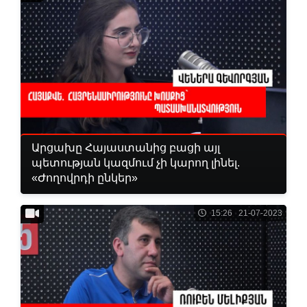
Արցախը Հայաստանից բացի այլ
պետության կազմում չի կարող լինել.
«Ժողովրդի ընկեր»
15:26 21-07-2023