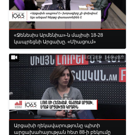
«Ջենեսիս Արմենիա»-ն մայիսի 18-28
կապրեցնի Արցախը. «Միացում»
20:34 14-04-2022
Արցախի ղեկավարությունը պիտի
արցախահայության հետ 88-ի բեկումը