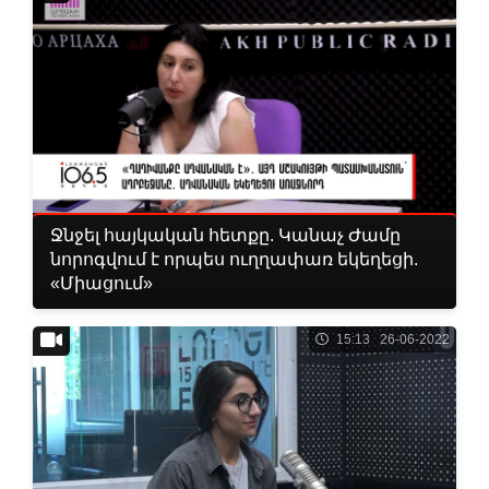
Ջնջել հայկական հետքը. Կանաչ Ժամը
նորոգվում է որպես ուղղափառ եկեղեցի.
«Միացում»
15:13 26-06-2022