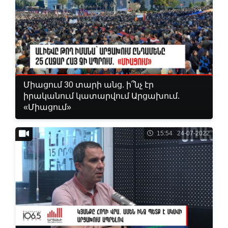
Միացում 30 տարի անց. ի՞նչ էր
իրականում կատարվում Արցախում.
«Միացում»
15:54 24-07-2022