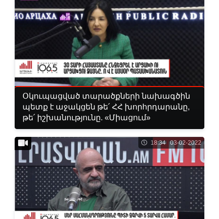
Օկուպացված տարածքների նախագծին
պետք է աջակցեն թե՛ ՀՀ խորհրդարանը,
թե՛ իշխանությունը. «Միացում»
18:34 03-02-2022