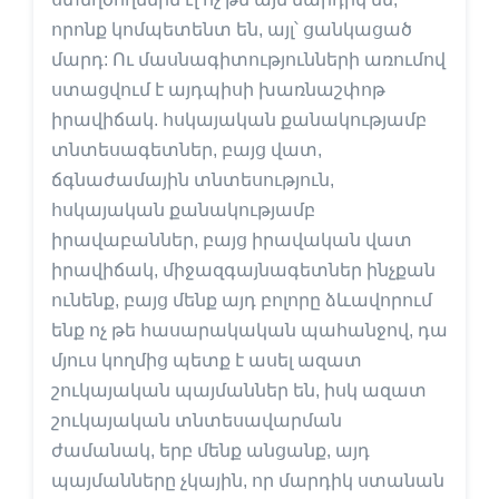
որոնք կոմպետենտ են, այլ՝ ցանկացած
մարդ: Ու մասնագիտությունների առումով
ստացվում է այդպիսի խառնաշփոթ
իրավիճակ. հսկայական քանակությամբ
տնտեսագետներ, բայց վատ,
ճգնաժամային տնտեսություն,
հսկայական քանակությամբ
իրավաբաններ, բայց իրավական վատ
իրավիճակ, միջազգայնագետներ ինչքան
ունենք, բայց մենք այդ բոլորը ձևավորում
ենք ոչ թե հասարակական պահանջով, դա
մյուս կողմից պետք է ասել ազատ
շուկայական պայմաններ են, իսկ ազատ
շուկայական տնտեսավարման
ժամանակ, երբ մենք անցանք, այդ
պայմանները չկային, որ մարդիկ ստանան