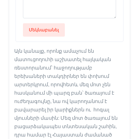
Մեկնաբանել
Այն կանայք, որոնք ամաչում են
մատուցողուհի աշխատել հայկական
ռեստորանում՝ հաջողությամբ
երեխաների տակդիրներ են փոխում
արտերկրում, որովհետև մեզ մոտ չեն
հասկանում մի պարզ բան՝ ծառայում է
ուժեղագույնը, նա ով կարողանում է
բավարարել իր կարիքներն ու հոգալ
մյուսների մասին: Մեզ մոտ ծառայում են
բացարձակապես տնտեսական շահին,
դրա համար էլ Հայաստան ժամանած