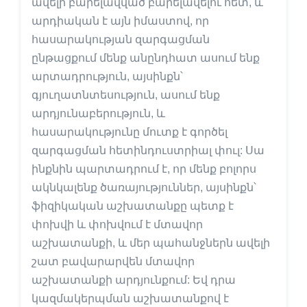
ավելի բարելավված բարելավելու հետ, և
արդիական է այն իմաստով, որ
հասարակության զարգացման
ընթացքում մենք անընդհատ ասում ենք
արտադրություն, այսինքն՝
գյուղատնտեսություն, ասում ենք
արդյունաբերություն, և
հասարակությունը մուտք է գործել
զարգացման հետինդուստրիալ փուլ: Սա
ինքնին պարտադրում է, որ մենք բոլորս
ակնկալենք ծառայություններ, այսինքն՝
ֆիզիկական աշխատանքը պետք է
փոխվի և փոխվում է մտավոր
աշխատանքի, և մեր պահանջներն ավելի
շատ բավարարվեն մտավոր
աշխատանքի արդյունքում: Եվ դրա
կազմակերպման աշխատանքով է