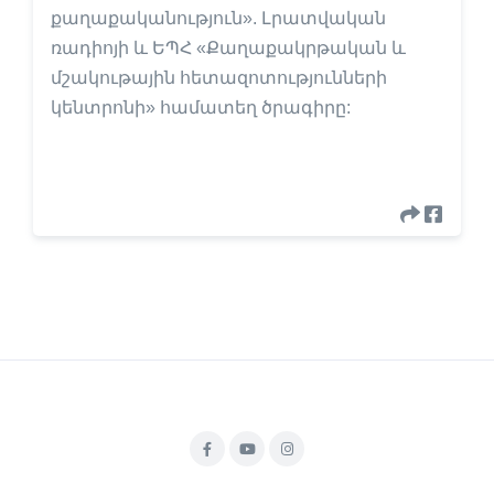
քաղաքականություն». Լրատվական
ռադիոյի և ԵՊՀ «Քաղաքակրթական և
մշակութային հետազոտությունների
կենտրոնի» համատեղ ծրագիրը: