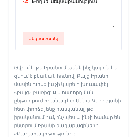
Թողնել մեկնաբանություն
Մեկնաբանել
Թվում է, թե Իրանում ամեն ինչ կայուն է և
գնում է բնական հունով: Բայց Իրանի
մասին խոսելիս չի կարելի խուսափել
«բայց» բառից: Այս հաղորդման
ընթացքում իրանագետ Աննա Գևորգյանի
հետ փորձել ենք հասկանալ, թե
իրականում ում, ինչպես և ինչի համար են
ընտրում Իրանի քաղաքացիները:
«Քաղաքակրթությունից