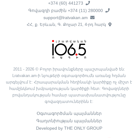
+374 (60) 441273
Գովազդի բաժին +374 (11) 280000
support@lratvakan.am
ՀՀ, ք. Երևան, Գ. Քոչար 21, 4-րդ հարկ
2011 - 2026 © Բոլոր իրավունքները պաշտպանված են:
Lratvakan.am-ի նյութերի օգտագործումն առանց հղման
արգելվում է: Հրապարակման հեղինակի կարծիքը ոչ միշտ է
համընկնում խմբագրության կարծիքի հետ: Գովազդների
բովանդակության համար պատասխանատվությունը
գովազդատուներինն է:
Օգտագործման պայմաններ
Գաղտնիության պայմաններ
Developed by THE ONLY GROUP