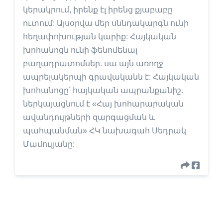
կերակրում, իրենք էլ իրենց քյաբաբը
ուտում: Այսօրվա մեր սննդակարգն ունի
հեղափոխության կարիք: Հայկական
խոհանոցն ունի ֆենոմենալ
բաղադրատոմսեր. սա այն առողջ
ապրելակերպի գրավականն է: Հայկական
խոհանոցը՝ հայկական ապրանքանիշ.
ներկայացնում է «Հայ խոհարարական
ավանդույթների զարգացման և
պահպանման» ՀԿ նախագահ Սեդրակ
Մամուլյանը: