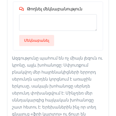
Թողնել մեկնաբանություն
Մեկնաբանել
Ազգությունը պահում են ոչ միայն լեզուն ու
կրոնը, այլև խոհանոցը: Սփյուռքում
բնակվող մեր հայրենակիցների երրորդ
սերունդն արդեն կորցնում է առաջին
երկուսը, սակայն խոհանոցը սերնդե
սերունդ փոխանցվում է: Մինչդեռ մեր
սննդակարգից հայկական խոհանոցը
շատ հետու է: Երեխաներին ինչ որ տեղ
գնալուց «ֆրի կարտոլ» ու ճուտ են