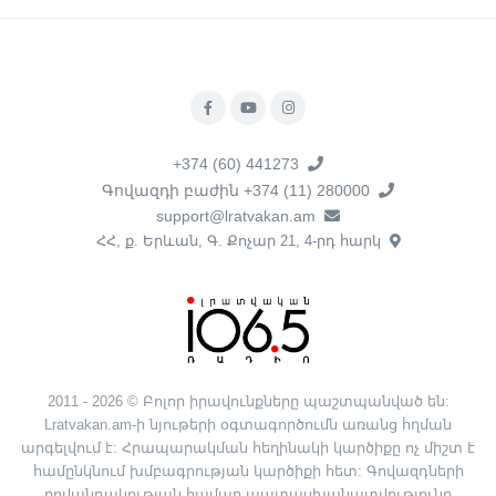
+374 (60) 441273
Գովազդի բաժին +374 (11) 280000
support@lratvakan.am
ՀՀ, ք. Երևան, Գ. Քոչար 21, 4-րդ հարկ
2011 - 2026 © Բոլոր իրավունքները պաշտպանված են:
Lratvakan.am-ի նյութերի օգտագործումն առանց հղման
արգելվում է: Հրապարակման հեղինակի կարծիքը ոչ միշտ է
համընկնում խմբագրության կարծիքի հետ: Գովազդների
բովանդակության համար պատասխանատվությունը