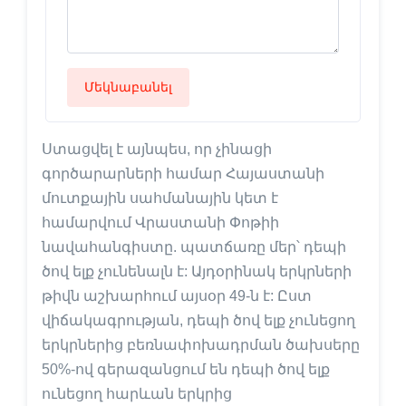
Մեկնաբանել
Ստացվել է այնպես, որ չինացի
գործարարների համար Հայաստանի
մուտքային սահմանային կետ է
համարվում Վրաստանի Փոթիի
նավահանգիստը. պատճառը մեր՝ դեպի
ծով ելք չունենալն է: Այդօրինակ երկրների
թիվն աշխարհում այսօր 49-ն է: Ըստ
վիճակագրության, դեպի ծով ելք չունեցող
երկրներից բեռնափոխադրման ծախսերը
50%-ով գերազանցում են դեպի ծով ելք
ունեցող հարևան երկրից