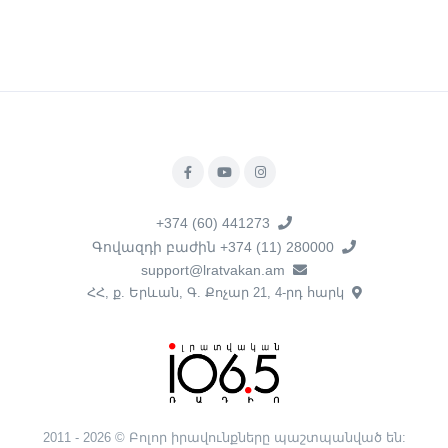
+374 (60) 441273
Գովազդի բաժին +374 (11) 280000
support@lratvakan.am
ՀՀ, ք. Երևան, Գ. Քոչար 21, 4-րդ հարկ
2011 - 2026 © Բոլոր իրավունքները պաշտպանված են: