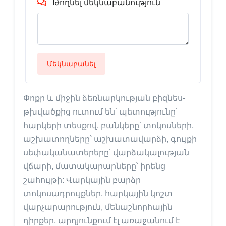
Թողնել մեկնաբանություն
Մեկնաբանել
Փոքր և միջին ձեռնարկության բիզնես-
թխվածքից ուտում են՝ պետությունը՝
հարկերի տեսքով, բանկերը՝ տոկոսների,
աշխատողները՝ աշխատավարձի, գույքի
սեփականատերերը՝ վարձակալության
վճարի, մատակարարները՝ իրենց
շահույթի: Վարկային բարձր
տոկոսադրույքներ, հարկային կոշտ
վարչարարություն, մենաշնորհային
դիրքեր, արդյունքում էլ առաջանում է