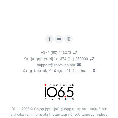
+374 (60) 441273
Գովազդի բաժին +374 (11) 280000
support@lratvakan.am
ՀՀ, ք. Երևան, Գ. Քոչար 21, 4-րդ հարկ
2011 - 2026 © Բոլոր իրավունքները պաշտպանված են:
Lratvakan.am-ի նյութերի օգտագործումն առանց հղման