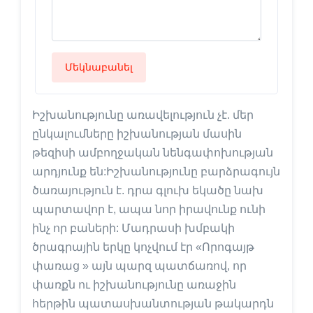
Մեկնաբանել
Իշխանությունը առավելություն չէ. մեր
ընկալումները իշխանության մասին
թեզիսի ամբողջական նենգափոխության
արդյունք են:Իշխանությունը բարձրագույն
ծառայություն է. դրա գլուխ եկածը նախ
պարտավոր է, ապա նոր իրավունք ունի
ինչ որ բաների: Մադրասի խմբակի
ծրագրային երկը կոչվում էր «Որոգայթ
փառաց » այն պարզ պատճառով, որ
փառքն ու իշխանությունը առաջին
հերթին պատասխանտության թակարդն