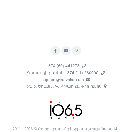
+374 (60) 441273
Գովազդի բաժին +374 (11) 280000
support@lratvakan.am
ՀՀ, ք. Երևան, Գ. Քոչար 21, 4-րդ հարկ
2011 - 2026 © Բոլոր իրավունքները պաշտպանված են: