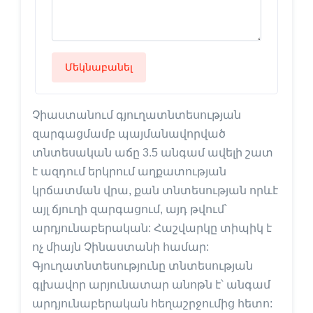
Մեկնաբանել
Չիաստանում գյուղատնտեսության
զարգացմամբ պայմանավորված
տնտեսական աճը 3.5 անգամ ավելի շատ
է ազդում երկրում աղքատության
կրճատման վրա, քան տնտեսության որևէ
այլ ճյուղի զարգացում, այդ թվում՝
արդյունաբերական: Հաշվարկը տիպիկ է
ոչ միայն Չինաստանի համար:
Գյուղատնտեսությունը տնտեսության
գլխավոր արյունատար անոթն է՝ անգամ
արդյունաբերական հեղաշրջումից հետո: