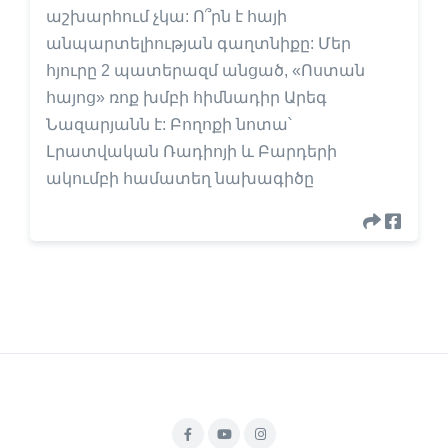
աշխարհում չկա: Ո՞րն է հայի
անպարտելիության գաղտնիքը: Մեր
հյուրը 2 պատերազմ անցած, «Ոստան
հայոց» ռոք խմբի հիմնադիր Արեգ
Նազարյանն է: Բողոքի նոտա՝
Լրատվական Ռադիոյի և Բարդերի
ակումբի համատեղ նախագիծը