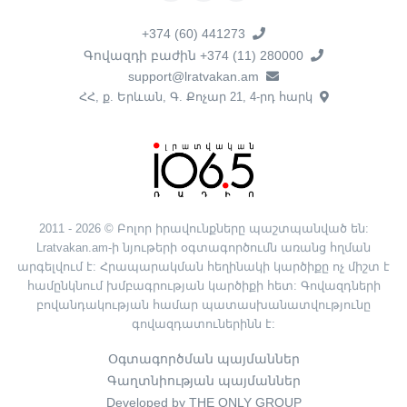
+374 (60) 441273
Գովազդի բաժին +374 (11) 280000
support@lratvakan.am
ՀՀ, ք. Երևան, Գ. Քոչար 21, 4-րդ հարկ
2011 - 2026 © Բոլոր իրավունքները պաշտպանված են:
Lratvakan.am-ի նյութերի օգտագործումն առանց հղման
արգելվում է: Հրապարակման հեղինակի կարծիքը ոչ միշտ է
համընկնում խմբագրության կարծիքի հետ: Գովազդների
բովանդակության համար պատասխանատվությունը
գովազդատուներինն է:
Օգտագործման պայմաններ
Գաղտնիության պայմաններ
Developed by THE ONLY GROUP