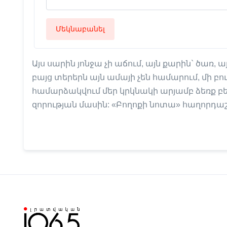
Մեկնաբանել
Այս սարին յոնջա չի աճում, այն քարին` ծառ,
բայց տերերն այն ամայի չեն համարում, մի բո
համարձակվում մեր կրկնակի արյամբ ձեռք բե
զորության մասին: «Բողոքի նոտա» հաղորդա