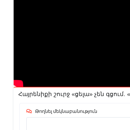
Հայրենիքի շուրջ «ցելա» չեն գցում.
Թողնել մեկնաբանություն