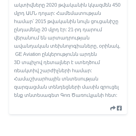
ակտիվները 2020 թվականին կկազմեն 450
մլրդ ԱՄՆ դոլար: Համեմատության
համար՝ 2015 թվականին նույն ցուցանիշը
ընդամենը 20 մլրդ էր: 21-րդ դարում
վերանում են արտադրության
ավանդական տեխնոլոգիաները, օրինակ,
GE Aviation ընկերությունն արդեն
3D տպիչով դետալներ է ստեղծում
ռեակտիվ շարժիչների համար:
Համաշխարհային տնտեսության
զարգացման տենդեցների մասին զրուցել
ենք տնտեսագետ Գոռ Ծառուկյանի հետ: