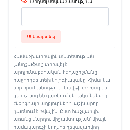
Թողնել մեկնաբանություն
Մեկնաբանել
Համաշխարհային տնտեսության
լանդշաֆտը փոխվել է,
արդյունաբերական հեղաշրջմանը
հաջորդեց տեխնոլոգիականը: Հիմա կա
նոր իրականություն. նավթի փոխարեն
գերիշխող են դառնում վերականգնվող
էներգիայի աղբյուրները, աշխարհը
դառնում է թվային: Ըստ հաշվարկի,
առանց մարդու միջամտության՝ միայն
համակարգչի կողմից ղեկավարվող