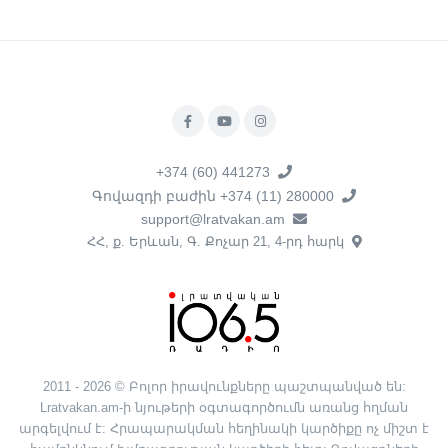
+374 (60) 441273
Գովազդի բաժին +374 (11) 280000
support@lratvakan.am
ՀՀ, ք. Երևան, Գ. Քոչար 21, 4-րդ հարկ
2011 - 2026 © Բոլոր իրավունքները պաշտպանված են:
Lratvakan.am-ի նյութերի օգտագործումն առանց հղման
արգելվում է: Հրապարակման հեղինակի կարծիքը ոչ միշտ է