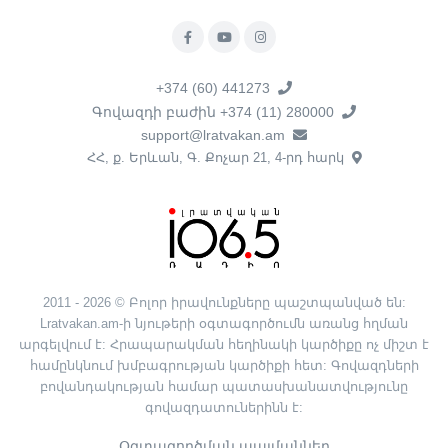
+374 (60) 441273
Գովազդի բաժին +374 (11) 280000
support@lratvakan.am
ՀՀ, ք. Երևան, Գ. Քոչար 21, 4-րդ հարկ
2011 - 2026 © Բոլոր իրավունքները պաշտպանված են:
Lratvakan.am-ի նյութերի օգտագործումն առանց հղման
արգելվում է: Հրապարակման հեղինակի կարծիքը ոչ միշտ է
համընկնում խմբագրության կարծիքի հետ: Գովազդների
բովանդակության համար պատասխանատվությունը
գովազդատուներինն է:
Օգտագործման պայմաններ