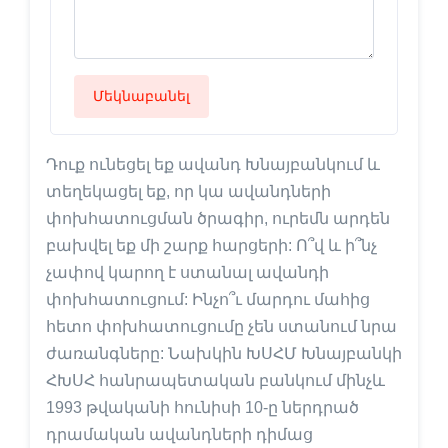
Մեկնաբանել
Դուք ունեցել եք ավանդ Խնայբանկում և
տեղեկացել եք, որ կա ավանդների
փոխհատուցման ծրագիր, ուրեմն արդեն
բախվել եք մի շարք հարցերի: Ո՞վ և ի՞նչ
չափով կարող է ստանալ ավանդի
փոխհատուցում: Ինչո՞ւ մարդու մահից
հետո փոխհատուցումը չեն ստանում նրա
ժառանգները: Նախկին ԽՍՀՄ Խնայբանկի
ՀԽՍՀ հանրապետական բանկում մինչև
1993 թվականի հունիսի 10-ը ներդրած
դրամական ավանդների դիմաց