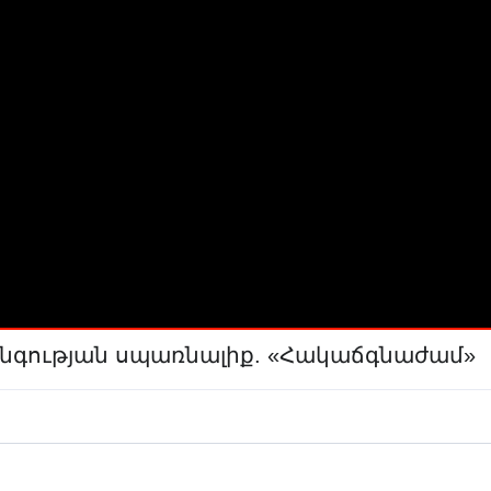
նգության սպառնալիք. «Հակաճգնաժամ»