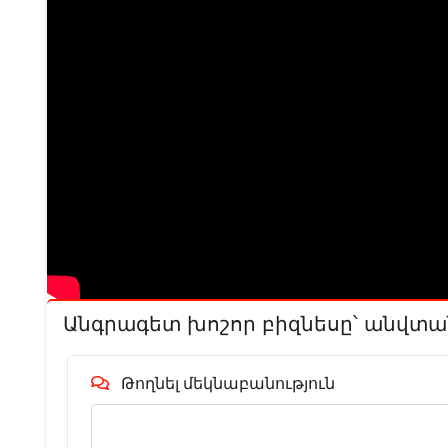
Անգրագետ խոշոր բիզնեսը՝ անվտա
Թողնել մեկնաբանություն