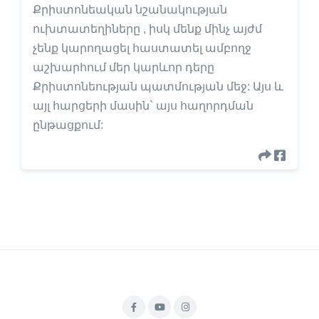
Քրիստոնեական նշանակության
ուխտատեղիները , իսկ մենք մինչ այժմ
չենք կարողացել հաստատել ամբողջ
աշխարհում մեր կարևոր դերը
Քրիստոնեության պատմության մեջ: Այս և
այլ հարցերի մասին` այս հաղորդման
ընթացքում: