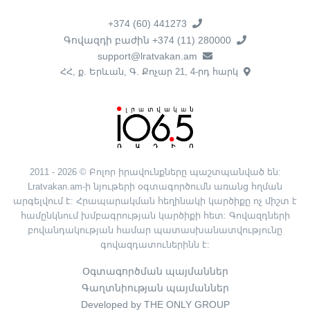
+374 (60) 441273
Գովազդի բաժին +374 (11) 280000
support@lratvakan.am
ՀՀ, ք. Երևան, Գ. Քոչար 21, 4-րդ հարկ
2011 - 2026 © Բոլոր իրավունքները պաշտպանված են:
Lratvakan.am-ի նյութերի օգտագործումն առանց հղման
արգելվում է: Հրապարակման հեղինակի կարծիքը ոչ միշտ է
համընկնում խմբագրության կարծիքի հետ: Գովազդների
բովանդակության համար պատասխանատվությունը
գովազդատուներինն է:
Օգտագործման պայմաններ
Գաղտնիության պայմաններ
Developed by THE ONLY GROUP