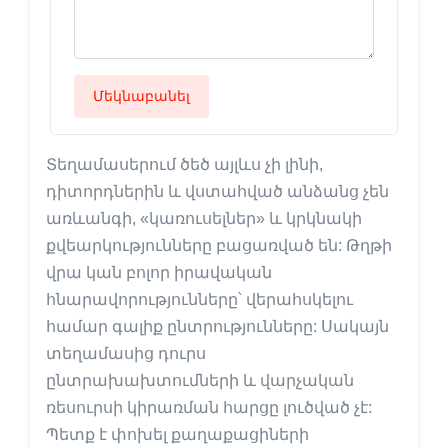
Մեկնաբանել
Տեղամասերում ծեծ այլևս չի լինի,
դիտորդներին և վստահված անձանց չեն
առևանգի, «կառուսելներ» և կրկնակի
քվեարկությունները բացառված են: Թղթի
վրա կան բոլոր իրավական
հնարավորությունները՝ վերահսկելու
համար գալիք ընտրությունները: Սակայն
տեղամասից դուրս
ընտրախախտումների և վարչական
ռեսուրսի կիրառման հարցը լուծված չէ:
Պետք է փոխել քաղաքացիների