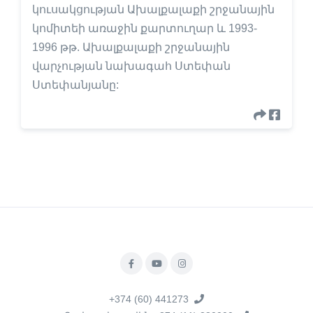
կուսակցության Ախալքալաքի շրջանային
կոմիտեի առաջին քարտուղար և 1993-
1996 թթ. Ախալքալաքի շրջանային
վարչության նախագահ Ստեփան
Ստեփանյանը:
+374 (60) 441273