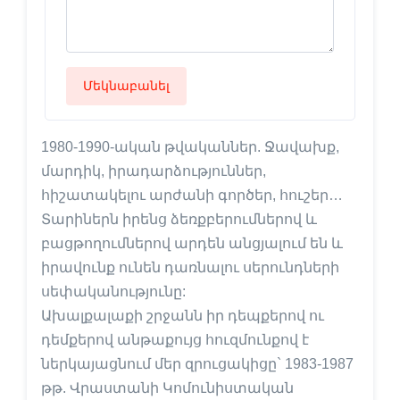
Մեկնաբանել
1980-1990-ական թվականներ. Ջավախք,
մարդիկ, իրադարձություններ,
հիշատակելու արժանի գործեր, հուշեր…
Տարիներն իրենց ձեռքբերումներով և
բացթողումներով արդեն անցյալում են և
իրավունք ունեն դառնալու սերունդների
սեփականությունը:
Ախալքալաքի շրջանն իր դեպքերով ու
դեմքերով անթաքույց հուզմունքով է
ներկայացնում մեր զրուցակիցը` 1983-1987
թթ. Վրաստանի Կոմունիստական