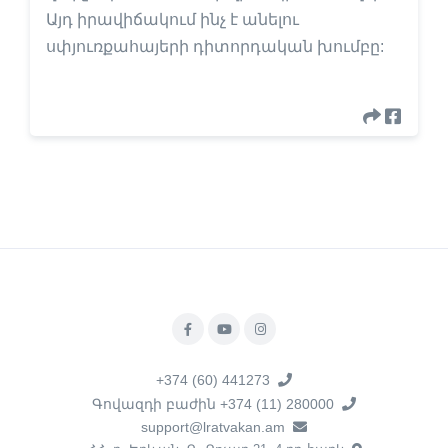
Այդ իրավիճակում ինչ է անելու
սփյուռքահայերի դիտորդական խումբը:
+374 (60) 441273
Գովազդի բաժին +374 (11) 280000
support@lratvakan.am