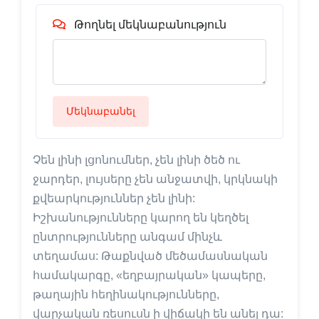
Թողնել մեկնաբանություն
Մեկնաբանել
Չեն լինի լցոնումներ, չեն լինի ծեծ ու
ջարդեր, լույսերը չեն անջատվի, կրկնակի
քվեարկություններ չեն լինի:
Իշխանությունները կարող են կեղծել
ընտրությունները անգամ մինչև
տեղամաս: Թաքնված մեծամասնական
համակարգը, «եղբայրական» կապերը,
թաղային հեղինակությունները,
վարչական ռեսուսն ի վիճակի են անել դա: