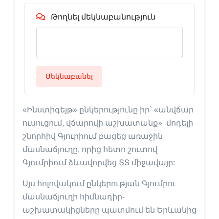
Թողնել մեկնաբանություն
Մեկնաբանել
«Ինստիգեյթ» ընկերությունը իր` «անվճար
ուսուցում, վճարովի աշխատանք» մոդելի
շնորհիվ Գյուրիում բացեց առաջին
մասնաճյուղը, որից հետո շուտով
Գյումրիում ձևավորվեց ՏՏ միջավայր:
Այս հոլովակում ընկերության Գյումրու
մասնաճյուղի հիմնադիր-
աշխատակիցները պատմում են Երևանից