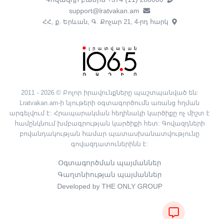
support@lratvakan.am
ՀՀ, ք. Երևան, Գ. Քոչար 21, 4-րդ հարկ
2011 - 2026 © Բոլոր իրավունքները պաշտպանված են:
Lratvakan.am-ի նյութերի օգտագործումն առանց հղման
արգելվում է: Հրապարակման հեղինակի կարծիքը ոչ միշտ է
համընկնում խմբագրության կարծիքի հետ: Գովազդների
բովանդակության համար պատասխանատվությունը
գովազդատուներինն է:
Օգտագործման պայմաններ
Գաղտնիության պայմաններ
Developed by THE ONLY GROUP