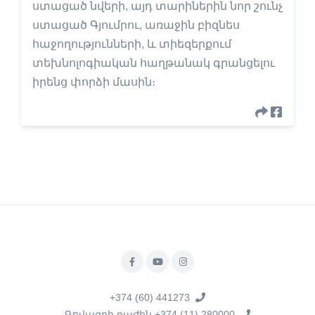
ստացած նվերի, այդ տարիներին նոր շունչ
ստացած Գյումրու, առաջին բիզնես
հաջողությունների, և տիեզերքում
տեխնոլոգիական հաղթանակ գրանցելու
իրենց փորձի մասին։
+374 (60) 441273
Գովազդի բաժին +374 (11) 280000