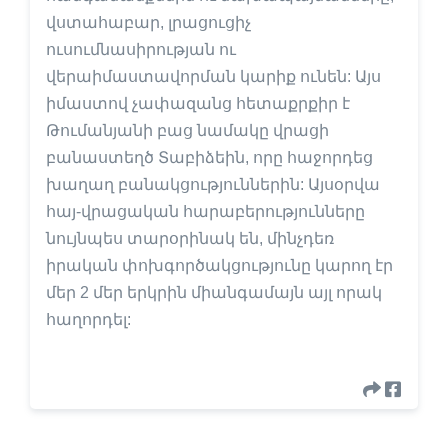
վստահաբար, լրացուցիչ
ուսումնասիրության ու
վերաիմաստավորման կարիք ունեն: Այս
իմաստով չափազանց հետաքրքիր է
Թումանյանի բաց նամակը վրացի
բանաստեղծ Տաբիձեին, որը հաջորդեց
խաղաղ բանակցություններին: Այսօրվա
հայ-վրացական հարաբերությունները
նույնպես տարօրինակ են, մինչդեռ
իրական փոխգործակցությունը կարող էր
մեր 2 մեր երկրին միանգամայն այլ որակ
հաղորդել: