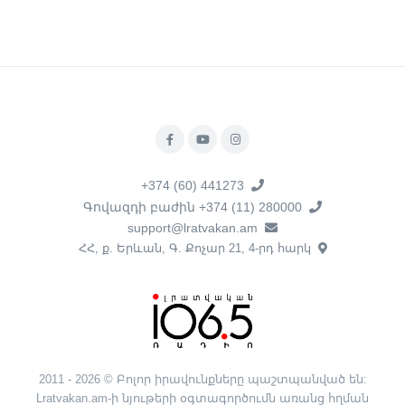
+374 (60) 441273
Գովազդի բաժին +374 (11) 280000
support@lratvakan.am
ՀՀ, ք. Երևան, Գ. Քոչար 21, 4-րդ հարկ
2011 - 2026 © Բոլոր իրավունքները պաշտպանված են:
Lratvakan.am-ի նյութերի օգտագործումն առանց հղման