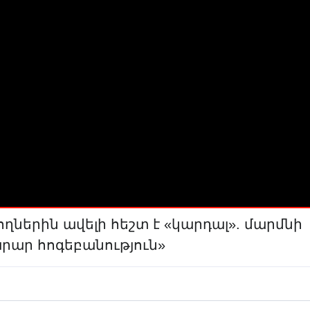
ներին ավելի հեշտ է «կարդալ». մարմնի
րար հոգեբանություն»