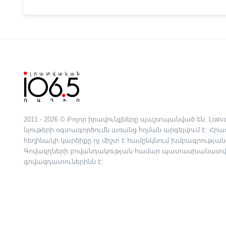
2011 - 2026 © Բոլոր իրավունքները պաշտպանված են: Lratva
նյութերի օգտագործումն առանց հղման արգելվում է: Հ
հեղինակի կարծիքը ոչ միշտ է համընկնում խմբագրության
Գովազդների բովանդակության համար պատասխանատվո
գովազդատուներինն է: