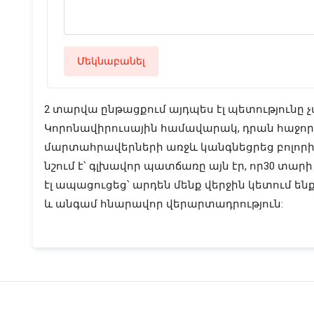
Մեկնաբանել
2 տարվա ընթացքում այդպես էլ պետությունը 
Կորոնավիրուսային համավարակ, դրան հաջորդ
մարտահրավերների առջև կանգնեցրեց բոլորիս
նշում է՝ գլխավոր պատճառը այն էր, որ30 տա
էլ ապացուցեց՝ արդեն մենք վերջին կետում ենք
և անգամ հնարավոր վերարտադրություն: 