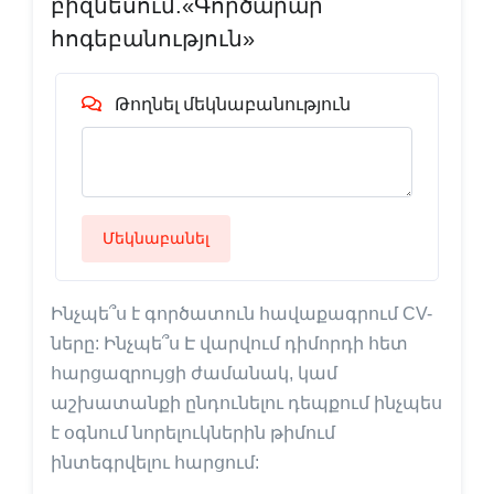
բիզնեսում.«Գործարար
հոգեբանություն»
Թողնել մեկնաբանություն
Մեկնաբանել
Ինչպե՞ս է գործատուն հավաքագրում CV-
ները: Ինչպե՞ս Է վարվում դիմորդի հետ
հարցազրույցի ժամանակ, կամ
աշխատանքի ընդունելու դեպքում ինչպես
է օգնում նորելուկներին թիմում
ինտեգրվելու հարցում: