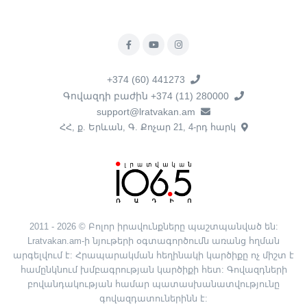
+374 (60) 441273
Գովազդի բաժին +374 (11) 280000
support@lratvakan.am
ՀՀ, ք. Երևան, Գ. Քոչար 21, 4-րդ հարկ
2011 - 2026 © Բոլոր իրավունքները պաշտպանված են:
Lratvakan.am-ի նյութերի օգտագործումն առանց հղման
արգելվում է: Հրապարակման հեղինակի կարծիքը ոչ միշտ է
համընկնում խմբագրության կարծիքի հետ: Գովազդների
բովանդակության համար պատասխանատվությունը
գովազդատուներինն է: