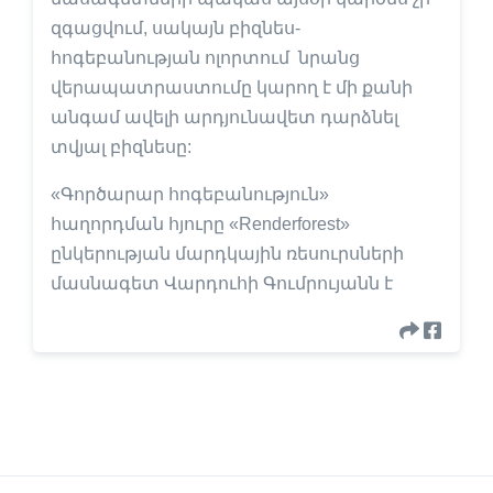
զգացվում, սակայն բիզնես-
հոգեբանության ոլորտում նրանց
վերապատրաստումը կարող է մի քանի
անգամ ավելի արդյունավետ դարձնել
տվյալ բիզնեսը:
«Գործարար հոգեբանություն»
հաղորդման հյուրը «Renderforest»
ընկերության մարդկային ռեսուրսների
մասնագետ Վարդուհի Գումրույանն է