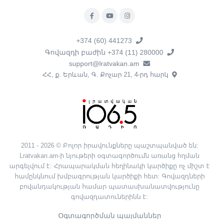
+374 (60) 441273
Գովազդի բաժին +374 (11) 280000
support@lratvakan.am
ՀՀ, ք. Երևան, Գ. Քոչար 21, 4-րդ հարկ
2011 - 2026 © Բոլոր իրավունքները պաշտպանված են:
Lratvakan.am-ի նյութերի օգտագործումն առանց հղման
արգելվում է: Հրապարակման հեղինակի կարծիքը ոչ միշտ է
համընկնում խմբագրության կարծիքի հետ: Գովազդների
բովանդակության համար պատասխանատվությունը
գովազդատուներինն է:
Օգտագործման պայմաններ