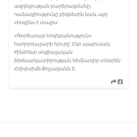
ազդեցության բարձրացմանը:
Կանացիությունը բիզնեսին նաև այդ
«հոգին» է տալիս:
«Գործարար հոգեբանություն»
հաղորդաշարի հյուրը՝ Էկո պայուսակ
#ինձհետ սոցիալական
ձեռնարկատիրության հիմնադիր տնօրեն
Հռիփսիմե Քոչարյանն է: