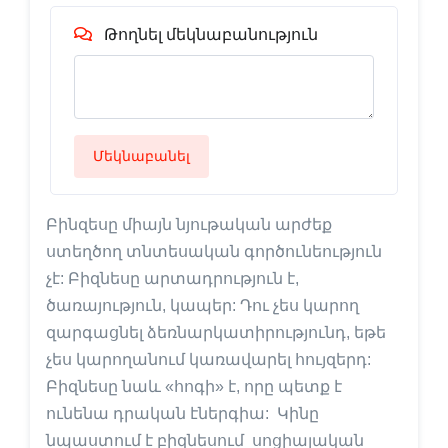
Թողնել մեկնաբանություն
Մեկնաբանել
Բինզեսը միայն նյութական արժեք
ստեղծող տնտեսական գործունեություն
չէ: Բիզնեսը արտադրություն է,
ծառայություն, կապեր: Դու չես կարող
զարգացնել ձեռնարկատիրությունդ, եթե
չես կարողանում կառավարել հույզերդ:
Բիզնեսը նաև «հոգի» է, որը պետք է
ունենա դրական էներգիա: Կինը
նպաստում է բիզնեսում սոցիալական