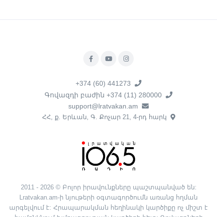
+374 (60) 441273
Գովազդի բաժին +374 (11) 280000
support@lratvakan.am
ՀՀ, ք. Երևան, Գ. Քոչար 21, 4-րդ հարկ
2011 - 2026 © Բոլոր իրավունքները պաշտպանված են:
Lratvakan.am-ի նյութերի օգտագործումն առանց հղման
արգելվում է: Հրապարակման հեղինակի կարծիքը ոչ միշտ է