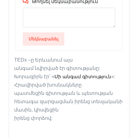
Թողնել մեկնաբանություն
Մեկնաբանել
TEDx –ը Երևանում այս
անգամ նվիրված էր գիտությանը:
Խորագիրն էր՝ «
Մի անգամ գիտություն
»:
Հրավիրված խոսնակները
պատմեցին գիտության և պետության
հետագա զարգացման իրենց տեսլականի
մասին, կիսվեցին
իրենց փորձով: