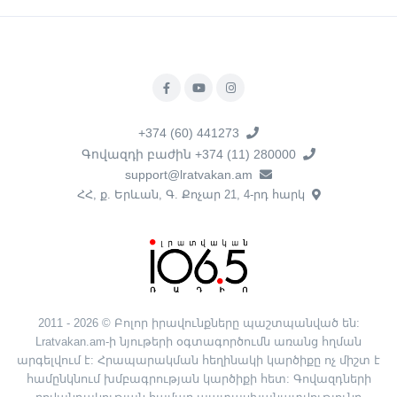
+374 (60) 441273
Գովազդի բաժին +374 (11) 280000
support@lratvakan.am
ՀՀ, ք. Երևան, Գ. Քոչար 21, 4-րդ հարկ
2011 - 2026 © Բոլոր իրավունքները պաշտպանված են:
Lratvakan.am-ի նյութերի օգտագործումն առանց հղման
արգելվում է: Հրապարակման հեղինակի կարծիքը ոչ միշտ է
համընկնում խմբագրության կարծիքի հետ: Գովազդների