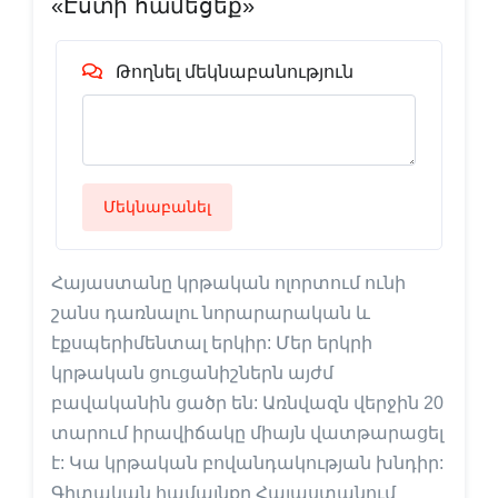
«Էստի համեցեք»
Թողնել մեկնաբանություն
Մեկնաբանել
Հայաստանը կրթական ոլորտում ունի
շանս դառնալու նորարարական և
էքսպերիմենտալ երկիր: Մեր երկրի
կրթական ցուցանիշներն այժմ
բավականին ցածր են: Առնվազն վերջին 20
տարում իրավիճակը միայն վատթարացել
է: Կա կրթական բովանդակության խնդիր:
Գիտական համայնքը Հայաստանում