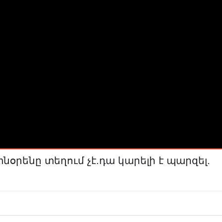
տնօրենը տեղում չէ.դա կարելի է պարզել.