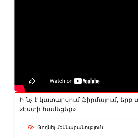
Ի՞նչ է կատարվում ֆիրմայում, երբ 
«Էստի համեցեք»
Թողնել մեկնաբանություն