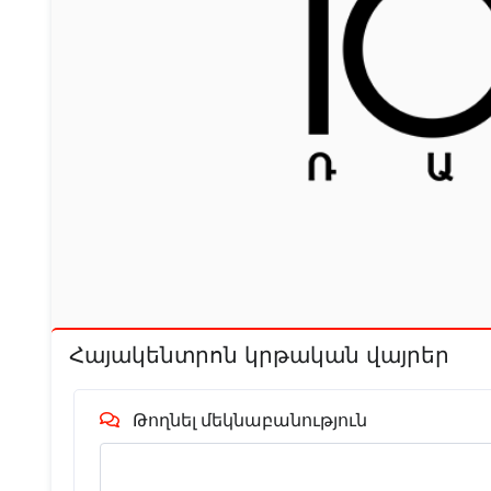
Հայակենտրոն կրթական վայրեր
Թողնել մեկնաբանություն