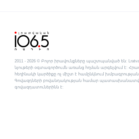
2011 - 2026 © Բոլոր իրավունքները պաշտպանված են: Lratva
նյութերի օգտագործումն առանց հղման արգելվում է: Հ
հեղինակի կարծիքը ոչ միշտ է համընկնում խմբագրության
Գովազդների բովանդակության համար պատասխանատվո
գովազդատուներինն է: