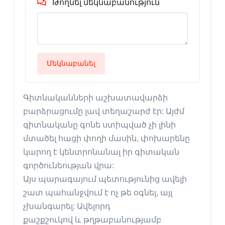
Թողնել մեկնաբանություն
Մեկնաբանել
Գիտնականների աշխատավարձի
բարձրացումը
լավ տեղաշարժ էր: Այժմ
գիտնականը գոնե ստիպված չի լինի
մտածել հացի փողի մասին, փոխարենը
կարող է կենտրոնանալ իր գիտական
գործունեության վրա:
Այս պարագայում պետությունից ավելի
շատ պահանջվում է ոչ թե օգնել, այլ
չխանգարել: Ավելորդ
քաշքշուկով և թղթաբանությամբ