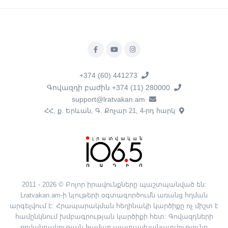
+374 (60) 441273
Գովազդի բաժին +374 (11) 280000
support@lratvakan.am
ՀՀ, ք. Երևան, Գ. Քոչար 21, 4-րդ հարկ
2011 - 2026 © Բոլոր իրավունքները պաշտպանված են:
Lratvakan.am-ի նյութերի օգտագործումն առանց հղման
արգելվում է: Հրապարակման հեղինակի կարծիքը ոչ միշտ է
համընկնում խմբագրության կարծիքի հետ: Գովազդների
բովանդակության համար պատասխանատվությունը