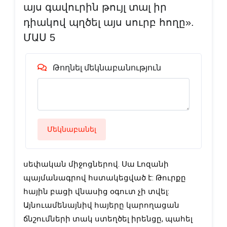
այս գավուրին թույլ տալ իր
դիակով պղծել այս սուրբ հողը».
ՄԱՍ 5
Թողնել մեկնաբանություն
Մեկնաբանել
սեփական միջոցներով. Սա Լոզանի 
պայմանագրով հստակեցված է: Թուրքը 
հային բացի վնասից օգուտ չի տվել: 
Այնուամենայնիվ հայերը կարողացան 
ճնշումների տակ ստեղծել իրենցը, պահել 