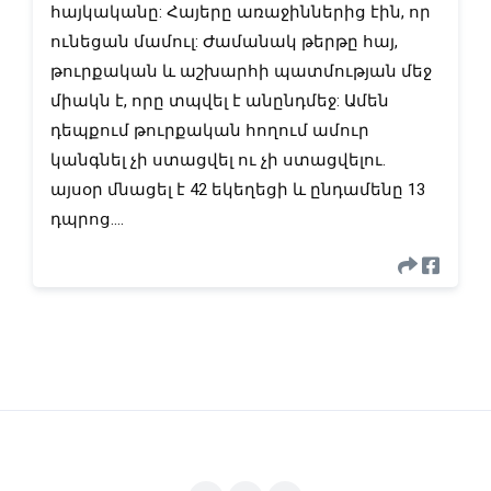
հայկականը: Հայերը առաջիններից էին, որ 
ունեցան մամուլ: Ժամանակ թերթը հայ, 
թուրքական և աշխարհի պատմության մեջ 
միակն է, որը տպվել է անընդմեջ: Ամեն 
դեպքում թուրքական հողում ամուր 
կանգնել չի ստացվել ու չի ստացվելու. 
այսօր մնացել է 42 եկեղեցի և ընդամենը 13 
դպրոց....