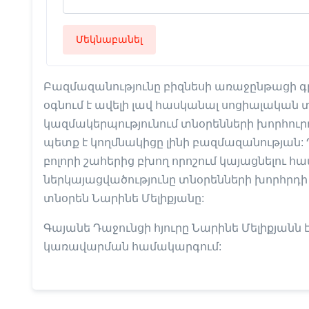
Մեկնաբանել
Բազմազանությունը բիզնեսի առաջընթացի գր
օգնում է ավելի լավ հասկանալ սոցիալական 
կազմակերպությունում տնօրենների խորհուրդ
պետք է կողմնակիցը լինի բազմազանությա
բոլորի շահերից բխող որոշում կայացնելու հ
ներկայացվածությունը տնօրենների խորհրդ
տնօրեն Նարինե Մելիքյանը:
Գայանե Դաջունցի հյուրը Նարինե Մելիքյանն
կառավարման համակարգում: