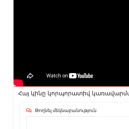
Հայ կինը կորպորատիվ կառավարմ
Թողնել մեկնաբանություն