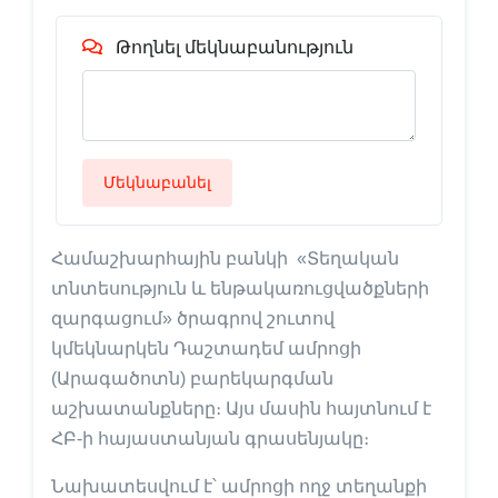
Թողնել մեկնաբանություն
Մեկնաբանել
Համաշխարհային բանկի «Տեղական
տնտեսություն և ենթակառուցվածքների
զարգացում» ծրագրով շուտով
կմեկնարկեն Դաշտադեմ ամրոցի
(Արագածոտն) բարեկարգման
աշխատանքները։ Այս մասին հայտնում է
ՀԲ-ի հայաստանյան գրասենյակը։
Նախատեսվում է՝ ամրոցի ողջ տեղանքի