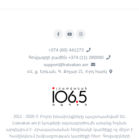
+374 (60) 441273
Գովազդի բաժին +374 (11) 280000
support@lratvakan.am
ՀՀ, ք. Երևան, Գ. Քոչար 21, 4-րդ հարկ
2011 - 2026 © Բոլոր իրավունքները պաշտպանված են:
Lratvakan.am-ի նյութերի օգտագործումն առանց հղման
արգելվում է: Հրապարակման հեղինակի կարծիքը ոչ միշտ է
համընկնում խմբագրության կարծիքի հետ: Գովազդների