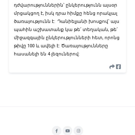
դժվարություններին՝ ընկերությունն այսօր 
մրցակցող է, իսկ դրա հիմքը հենց որակյալ 
ծառայությունն է:  Դանիելյանի խոսքով՝ այս 
պահին աշխատանք կա թե՛ տեղական, թե՛ 
միջազգային ընկերությունների հետ, որոնց 
թիվը 100 և ավելի է: Ծառայությունները 
հասանելի են 4 լեզուներով: