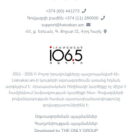
+374 (60) 441273
Գովազդի բաժին +374 (11) 280000
support@lratvakan.am
ՀՀ, ք. Երևան, Գ. Քոչար 21, 4-րդ հարկ
2011 - 2026 © Բոլոր իրավունքները պաշտպանված են:
Lratvakan.am-ի նյութերի օգտագործումն առանց հղման
արգելվում է: Հրապարակման հեղինակի կարծիքը ոչ միշտ է
համընկնում խմբագրության կարծիքի հետ: Գովազդների
բովանդակության համար պատասխանատվությունը
գովազդատուներինն է:
Օգտագործման պայմաններ
Գաղտնիության պայմաններ
Developed by THE ONLY GROUP