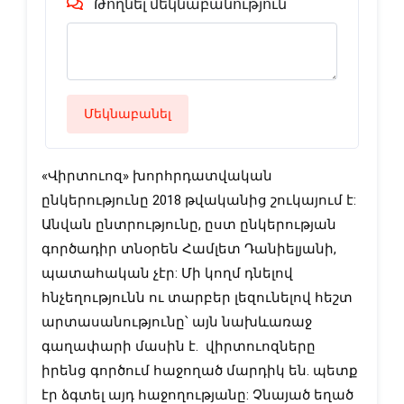
Թողնել մեկնաբանություն
Մեկնաբանել
«Վիրտուոզ» խորհրդատվական 
ընկերությունը 2018 թվականից շուկայում է: 
Անվան ընտրությունը, ըստ ընկերության 
գործադիր տնօրեն Համլետ Դանիելյանի, 
պատահական չէր: Մի կողմ դնելով 
հնչեղությունն ու տարբեր լեզունելով հեշտ 
արտասանությունը՝ այն նախևառաջ 
գաղափարի մասին է.  վիրտուոզները 
իրենց գործում հաջողած մարդիկ են. պետք 
էր ձգտել այդ հաջողությանը: Չնայած եղած 