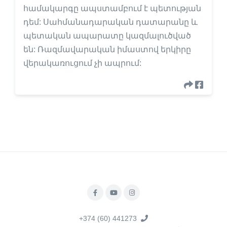
համակարգը ապստամբում է պետության
դեմ: Սահմանադարական դատարանը և
պետական ապարատը կազմալուծված
են: Ռազմավարական իմաստով երկիրը
վերակառուցում չի ապրում:
+374 (60) 441273