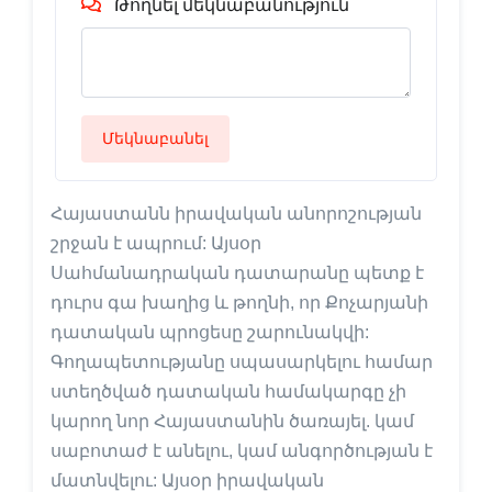
Թողնել մեկնաբանություն
Մեկնաբանել
Հայաստանն իրավական անորոշության
շրջան է ապրում: Այսօր
Սահմանադրական դատարանը պետք է
դուրս գա խաղից և թողնի, որ Քոչարյանի
դատական պրոցեսը շարունակվի:
Գողապետությանը սպասարկելու համար
ստեղծված դատական համակարգը չի
կարող նոր Հայաստանին ծառայել. կամ
սաբոտաժ է անելու, կամ անգործության է
մատնվելու: Այսօր իրավական