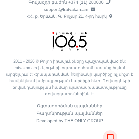
Գովազդի բաժին +374 (11) 280000
support@lratvakan.am
ՀՀ, ք. Երևան, Գ. Քոչար 21, 4-րդ հարկ
2011 - 2026 © Բոլոր իրավունքները պաշտպանված են:
Lratvakan.am-ի նյութերի օգտագործումն առանց հղման
արգելվում է: Հրապարակման հեղինակի կարծիքը ոչ միշտ է
համընկնում խմբագրության կարծիքի հետ: Գովազդների
բովանդակության համար պատասխանատվությունը
գովազդատուներինն է:
Օգտագործման պայմաններ
Գաղտնիության պայմաններ
Developed by THE ONLY GROUP