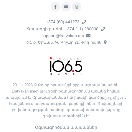
+374 (60) 441273
Գովազդի բաժին +374 (11) 280000
support@lratvakan.am
ՀՀ, ք. Երևան, Գ. Քոչար 21, 4-րդ հարկ
2011 - 2026 © Բոլոր իրավունքները պաշտպանված են:
Lratvakan.am-ի նյութերի օգտագործումն առանց հղման
արգելվում է: Հրապարակման հեղինակի կարծիքը ոչ միշտ է
համընկնում խմբագրության կարծիքի հետ: Գովազդների
բովանդակության համար պատասխանատվությունը
գովազդատուներինն է:
Օգտագործման պայմաններ