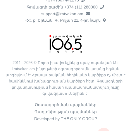
+374 (60) 441273
Գովազդի բաժին +374 (11) 280000
support@lratvakan.am
ՀՀ, ք. Երևան, Գ. Քոչար 21, 4-րդ հարկ
2011 - 2026 © Բոլոր իրավունքները պաշտպանված են:
Lratvakan.am-ի նյութերի օգտագործումն առանց հղման
արգելվում է: Հրապարակման հեղինակի կարծիքը ոչ միշտ է
համընկնում խմբագրության կարծիքի հետ: Գովազդների
բովանդակության համար պատասխանատվությունը
գովազդատուներինն է:
Օգտագործման պայմաններ
Գաղտնիության պայմաններ
Developed by THE ONLY GROUP