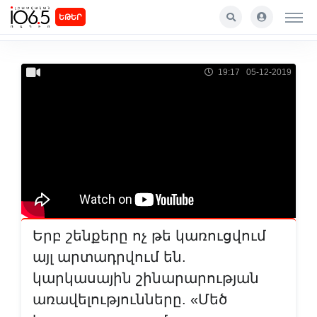
ԵԹԵՐ
19:17 05-12-2019
Երբ շենքերը ոչ թե կառուցվում
այլ արտադրվում են.
կարկասային շինարարության
առավելությունները. «Մեծ