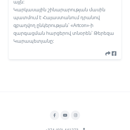
այլն:
Կարկասային շինարարության մասին
պատմում է Հայաստանում դրանով
զբաղվող ընկերության՝ «Artcon»-ի
զարգացման հարցերով տնօրեն՝ Թերեզա
Կարապետյանը: