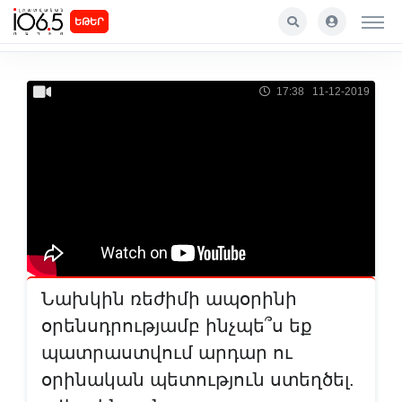
ԵԹԵՐ
17:38 11-12-2019
Նախկին ռեժիմի ապօրինի
օրենսդրությամբ ինչպե՞ս եք
պատրաստվում արդար ու
օրինական պետություն ստեղծել.