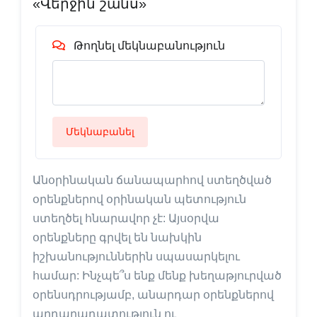
«Վերջին շանս»
Թողնել մեկնաբանություն
Մեկնաբանել
Անօրինական ճանապարհով ստեղծված
օրենքներով օրինական պետություն
ստեղծել հնարավոր չէ: Այսօրվա
օրենքները գրվել են նախկին
իշխանություններին սպասարկելու
համար: Ինչպե՞ս ենք մենք խեղաթյուրված
օրենսդրությամբ, անարդար օրենքներով
արդարադատություն ու