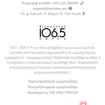
Գովազդի բաժին +374 (11) 280000
support@lratvakan.am
ՀՀ, ք. Երևան, Գ. Քոչար 21, 4-րդ հարկ
2011 - 2026 © Բոլոր իրավունքները պաշտպանված են:
Lratvakan.am-ի նյութերի օգտագործումն առանց հղման
արգելվում է: Հրապարակման հեղինակի կարծիքը ոչ միշտ է
համընկնում խմբագրության կարծիքի հետ: Գովազդների
բովանդակության համար պատասխանատվությունը
գովազդատուներինն է:
Օգտագործման պայմաններ
Գաղտնիության պայմաններ
Developed by THE ONLY GROUP