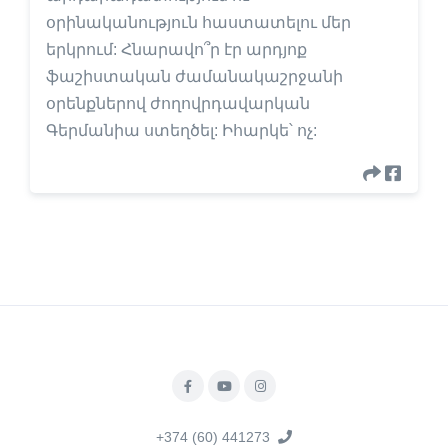
օրինականություն հաստատելու մեր
երկրում: Հնարավո՞ր էր արդյոք
ֆաշիստական ժամանակաշրջանի
օրենքներով ժողովրդավարկան
Գերմանիա ստեղծել: Իհարկե՝ ոչ:
+374 (60) 441273