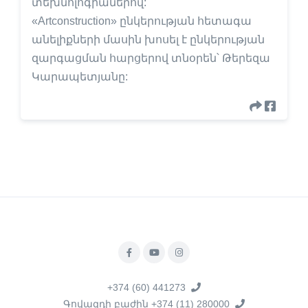
տեխնոլոգիաներով:
«Artconstruction» ընկերության հետագա
անելիքների մասին խոսել է ընկերության
զարգացման հարցերով տնօրեն՝ Թերեզա
Կարապետյանը:
+374 (60) 441273
Գովազդի բաժին +374 (11) 280000