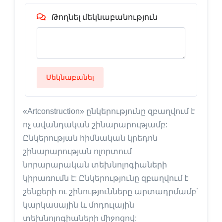
Թողնել մեկնաբանություն
Մեկնաբանել
«Artconstruction» ընկերությունը զբաղվում է
ոչ ավանդական շինարարությամբ:
Ընկերության հիմնական կրեդոն
շինարարության ոլորտում
նորարարական տեխնոլոգիաների
կիրառումն է: Ընկերությունը զբաղվում է
շենքերի ու շինությունները արտադրմամբ՝
կարկասային և մոդուլային
տեխնոլոգիաների միջոցով: