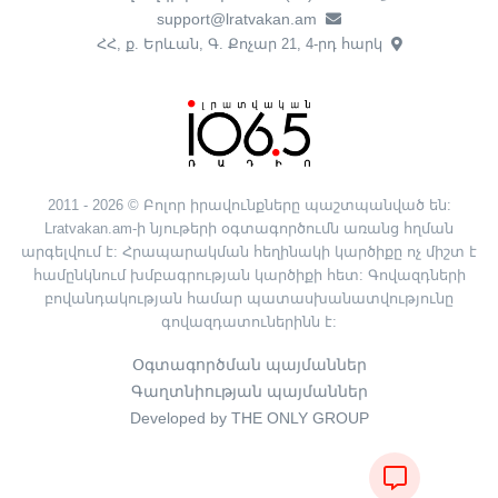
support@lratvakan.am
ՀՀ, ք. Երևան, Գ. Քոչար 21, 4-րդ հարկ
2011 - 2026 © Բոլոր իրավունքները պաշտպանված են:
Lratvakan.am-ի նյութերի օգտագործումն առանց հղման
արգելվում է: Հրապարակման հեղինակի կարծիքը ոչ միշտ է
համընկնում խմբագրության կարծիքի հետ: Գովազդների
բովանդակության համար պատասխանատվությունը
գովազդատուներինն է:
Օգտագործման պայմաններ
Գաղտնիության պայմաններ
Developed by THE ONLY GROUP