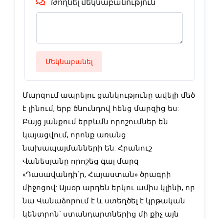
Թողնել մեկնաբանություն
Մեկնաբանել
Մարզում ապրելու ցանկությունը ավելի մեծ
է լինում, երբ ծնունդով հենց մարզից ես:
Բայց յանքում երբևմն որոշումներ են
կայացվում, որոնք առանց
նախապայմանների են: Հրանուշ
Վանեսյանը որոշեց գալ մարզ
«Դասավանդի՛ր, Հայաստան» ծրագրի
միջոցով: Այսօր արդեն երկու ամիս կլինի, որ
նա Վանաձորում է և ստեղծել է կրթական
կենտրոն՝ ստանդարտներից մի քիչ այն