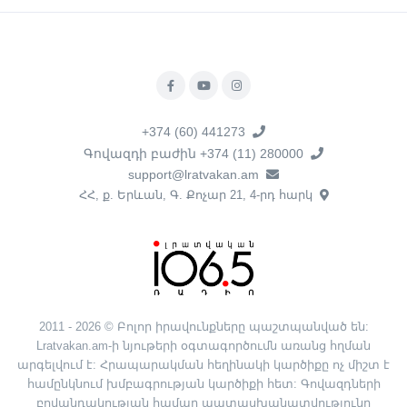
+374 (60) 441273
Գովազդի բաժին +374 (11) 280000
support@lratvakan.am
ՀՀ, ք. Երևան, Գ. Քոչար 21, 4-րդ հարկ
2011 - 2026 © Բոլոր իրավունքները պաշտպանված են:
Lratvakan.am-ի նյութերի օգտագործումն առանց հղման
արգելվում է: Հրապարակման հեղինակի կարծիքը ոչ միշտ է
համընկնում խմբագրության կարծիքի հետ: Գովազդների
բովանդակության համար պատասխանատվությունը