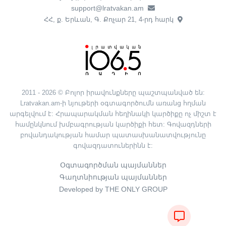
support@lratvakan.am
ՀՀ, ք. Երևան, Գ. Քոչար 21, 4-րդ հարկ
2011 - 2026 © Բոլոր իրավունքները պաշտպանված են:
Lratvakan.am-ի նյութերի օգտագործումն առանց հղման
արգելվում է: Հրապարակման հեղինակի կարծիքը ոչ միշտ է
համընկնում խմբագրության կարծիքի հետ: Գովազդների
բովանդակության համար պատասխանատվությունը
գովազդատուներինն է:
Օգտագործման պայմաններ
Գաղտնիության պայմաններ
Developed by THE ONLY GROUP