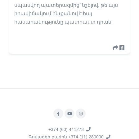
սպասվող պատերազմից՝ նշելով, թե այս
իրավիճակում ինչքանով է հայ
հասարակությունը պատրաստ դրան:
+374 (60) 441273
Գովազդի բաժին +374 (11) 280000