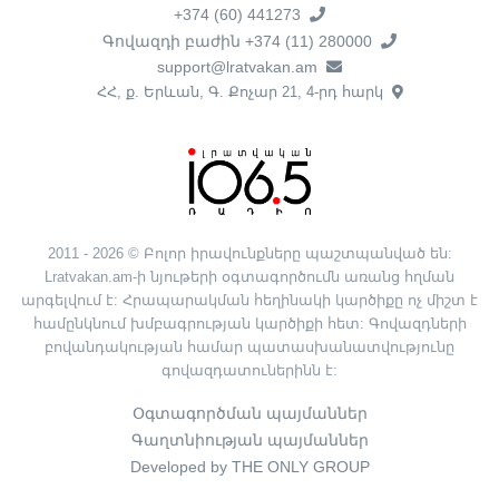
+374 (60) 441273
Գովազդի բաժին +374 (11) 280000
support@lratvakan.am
ՀՀ, ք. Երևան, Գ. Քոչար 21, 4-րդ հարկ
2011 - 2026 © Բոլոր իրավունքները պաշտպանված են:
Lratvakan.am-ի նյութերի օգտագործումն առանց հղման
արգելվում է: Հրապարակման հեղինակի կարծիքը ոչ միշտ է
համընկնում խմբագրության կարծիքի հետ: Գովազդների
բովանդակության համար պատասխանատվությունը
գովազդատուներինն է:
Օգտագործման պայմաններ
Գաղտնիության պայմաններ
Developed by THE ONLY GROUP