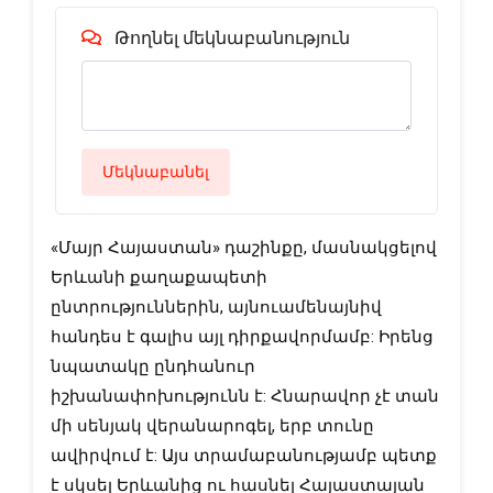
Թողնել մեկնաբանություն
Մեկնաբանել
«Մայր Հայաստան» դաշինքը, մասնակցելով
Երևանի քաղաքապետի
ընտրություններին, այնուամենայնիվ
հանդես է գալիս այլ դիրքավորմամբ: Իրենց
նպատակը ընդհանուր
իշխանափոխությունն է: Հնարավոր չէ տան
մի սենյակ վերանարոգել, երբ տունը
ավիրվում է: Այս տրամաբանությամբ պետք
է սկսել Երևանից ու հասնել Հայաստայան