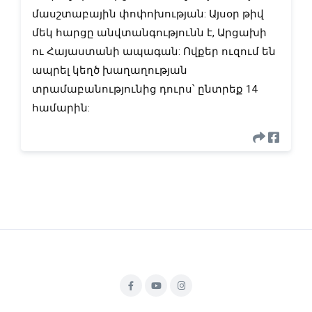
մասշտաբային փոփոխության: Այսօր թիվ
մեկ հարցը անվտանգությունն է, Արցախի
ու Հայաստանի ապագան: Ովքեր ուզում են
ապրել կեղծ խաղաղության
տրամաբանությունից դուրս՝ ընտրեք 14
համարին: