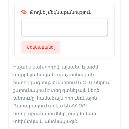
Թողնել մեկնաբանություն
Մեկնաբանել
Ինչպես նախորդիվ, այնպես էլ այժմ
ադրբեջանական պաշտոնական
հաղորդագրություններում և ԶԼՄ-ներում
շարունակում է տեղ գտնել այն կեղծ
պնդումը, համաձայն որի Լեռնային
Ղարաբաղում առկա են ՀՀ ԶՈՒ
ստորաբաժանումներ, ռազմական
տեխնիկա և անձնակազմ: