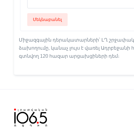
Մեկնաբանել
Միջազգային դերակատարների՝ ԼՂ շրջափակու
ձախողումը, կանաչ լույս է վառել Ադրբեջան
գտնվող 120 հազար արցախցիների դեմ։