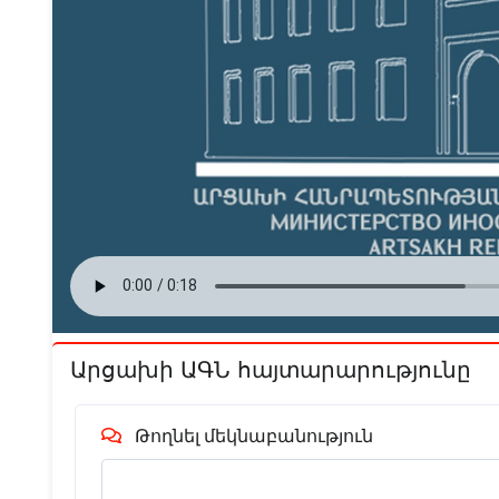
Արցախի ԱԳՆ հայտարարությունը
Թողնել մեկնաբանություն