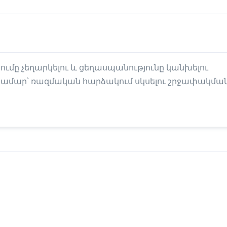
մը չեղարկելու և ցեղասպանությունը կանխելու
ի համար՝ ռազմական հարձակում սկսելու շրջափակման