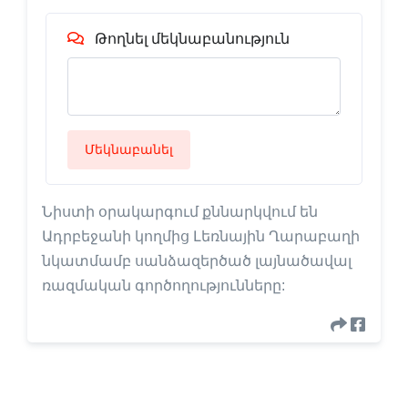
Թողնել մեկնաբանություն
Մեկնաբանել
Նիստի օրակարգում քննարկվում են
Ադրբեջանի կողմից Լեռնային Ղարաբաղի
նկատմամբ սանձազերծած լայնածավալ
ռազմական գործողությունները: