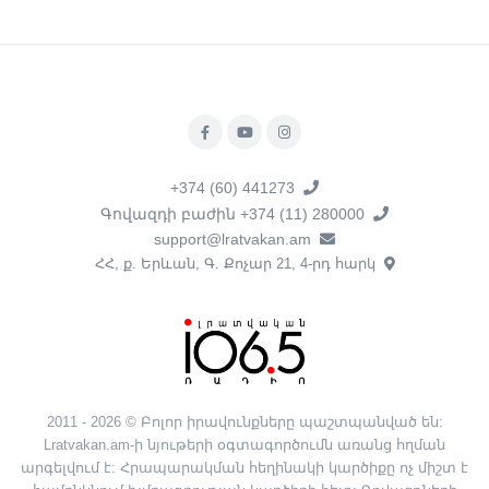
+374 (60) 441273
Գովազդի բաժին +374 (11) 280000
support@lratvakan.am
ՀՀ, ք. Երևան, Գ. Քոչար 21, 4-րդ հարկ
2011 - 2026 © Բոլոր իրավունքները պաշտպանված են:
Lratvakan.am-ի նյութերի օգտագործումն առանց հղման
արգելվում է: Հրապարակման հեղինակի կարծիքը ոչ միշտ է