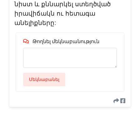
նիստ և քննարկել ստեղծված
իրավիճակն ու հետագա
անելիքները:
Թողնել մեկնաբանություն
Մեկնաբանել