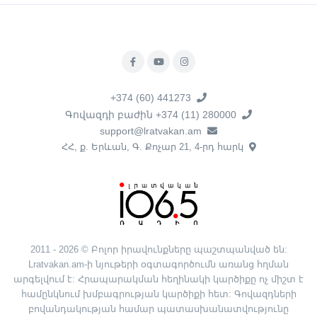
+374 (60) 441273
Գովազդի բաժին +374 (11) 280000
support@lratvakan.am
ՀՀ, ք. Երևան, Գ. Քոչար 21, 4-րդ հարկ
2011 - 2026 © Բոլոր իրավունքները պաշտպանված են:
Lratvakan.am-ի նյութերի օգտագործումն առանց հղման
արգելվում է: Հրապարակման հեղինակի կարծիքը ոչ միշտ է
համընկնում խմբագրության կարծիքի հետ: Գովազդների
բովանդակության համար պատասխանատվությունը