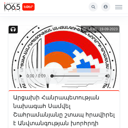
ԵԹԵՐ
16:45 19-09-2023
Արցախի Հանրապետության
նախագահ Սամվել
Շահրամանյանը շտապ հրավիրել
է Անվտանգության խորհրդի