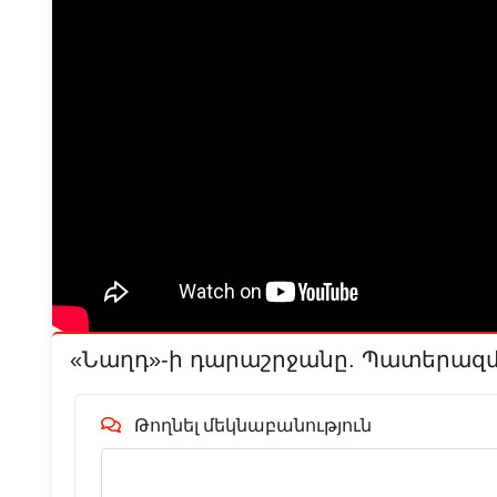
«Նաղդ»-ի դարաշրջանը. Պատերազմ
Թողնել մեկնաբանություն