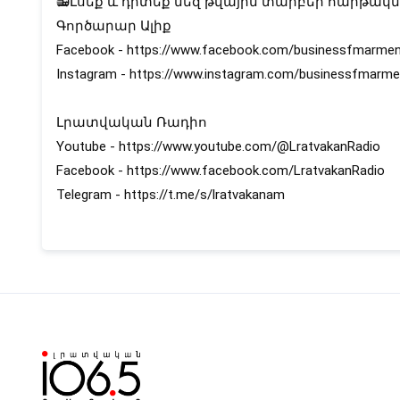
📻Լսեք և դիտեք մեզ թվային տարբեր հարթակնե
Գործարար Ալիք
Facebook - https://www.facebook.com/businessfmarmen
Instagram - https://www.instagram.com/businessfmarme
Լրատվական Ռադիո
Youtube -
https://www.youtube.com/@LratvakanRadio
Facebook - https://www.facebook.com/LratvakanRadio
Telegram - https://t.me/s/lratvakanam