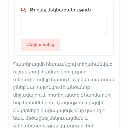
Թողնել մեկնաբանություն
Մեկնաբանել
Պատերազմի հետևանքով տեղահանված
աշակերտի համար նոր դպրոց
տեղափոխվելը կարող է սթրեսի պատճառ
լինել: Նա հայտնվում է անծանոթ
միջավայրում, որտեղ պետք է հարմարվի
նոր կանոններին, մշակույթին և լեզվին:
Ընկերների բացակայությունը կարող է
նաև մեծացնել մեկուսացման և
անհանգստության զգացումը: Իսկ