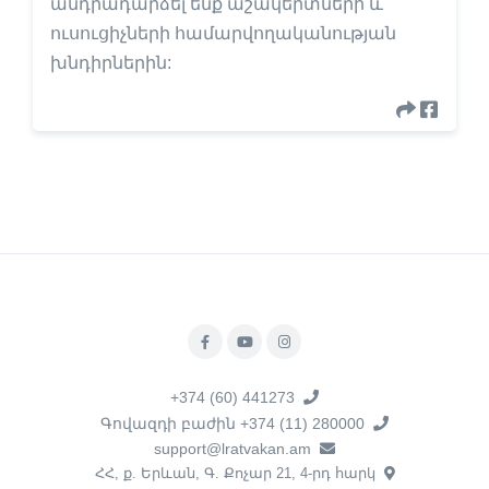
անդրադարձել ենք աշակերտների և
ուսուցիչների համարվողականության
խնդիրներին:
+374 (60) 441273
Գովազդի բաժին +374 (11) 280000
support@lratvakan.am
ՀՀ, ք. Երևան, Գ. Քոչար 21, 4-րդ հարկ