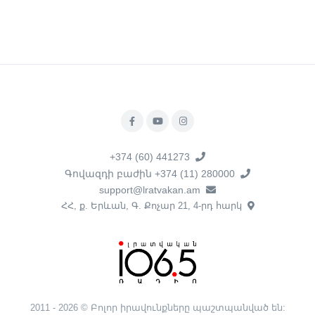
+374 (60) 441273
Գովազդի բաժին +374 (11) 280000
support@lratvakan.am
ՀՀ, ք. Երևան, Գ. Քոչար 21, 4-րդ հարկ
2011 - 2026 © Բոլոր իրավունքները պաշտպանված են: