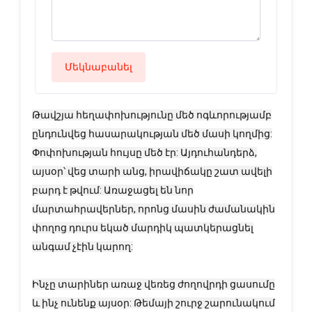
Մեկնաբանել
Թավշյա հեղափոխությունը մեծ ոգևորությամբ
ընդունվեց հասարակության մեծ մասի կողմից:
Փոփոխության հույսը մեծ էր: Այդուհանդերձ,
այսօր՝ վեց տարի անց, իրավիճակը շատ ավելի
բարդ է թվում: Առաջացել են նոր
մարտահրավերներ, որոնց մասին ժամանակին
փողոց դուրս եկած մարդիկ պատկերացնել
անգամ չէին կարող:
Ինչը տարիներ առաջ վեռեց ժողովրդի ցասումը
և ինչ ունենք այսօր: Թեմայի շուրջ շարունակում